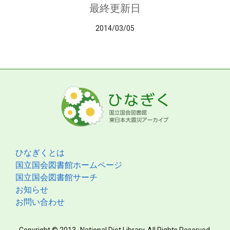
最終更新日
2014/03/05
ひなぎくとは
国立国会図書館ホームページ
国立国会図書館サーチ
お知らせ
お問い合わせ