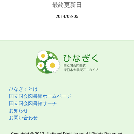
最終更新日
2014/03/05
ひなぎくとは
国立国会図書館ホームページ
国立国会図書館サーチ
お知らせ
お問い合わせ