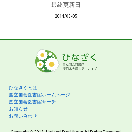
最終更新日
2014/03/05
ひなぎくとは
国立国会図書館ホームページ
国立国会図書館サーチ
お知らせ
お問い合わせ