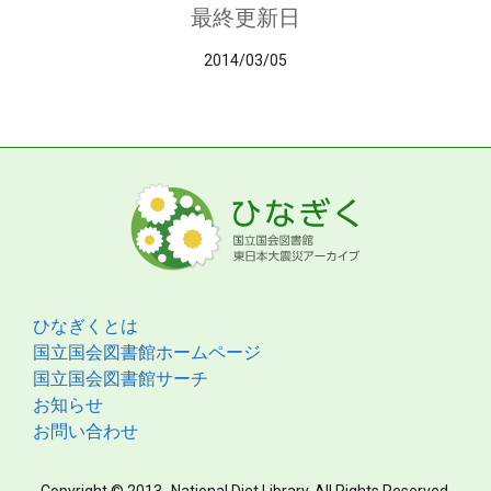
最終更新日
2014/03/05
ひなぎくとは
国立国会図書館ホームページ
国立国会図書館サーチ
お知らせ
お問い合わせ