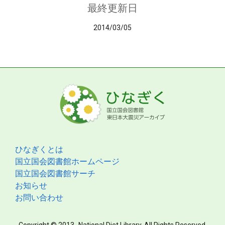
最終更新日
2014/03/05
ひなぎくとは
国立国会図書館ホームページ
国立国会図書館サーチ
お知らせ
お問い合わせ