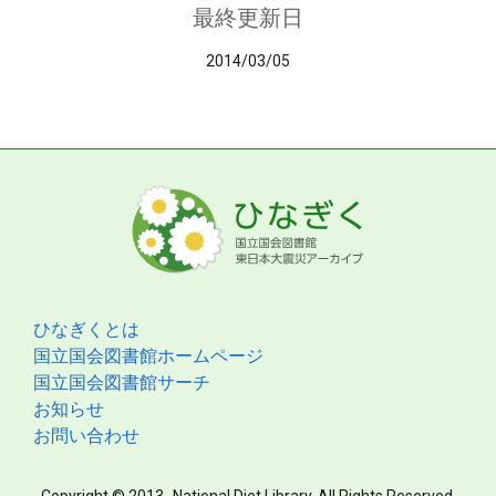
最終更新日
2014/03/05
ひなぎくとは
国立国会図書館ホームページ
国立国会図書館サーチ
お知らせ
お問い合わせ