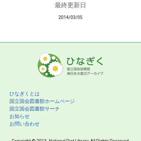
最終更新日
2014/03/05
ひなぎくとは
国立国会図書館ホームページ
国立国会図書館サーチ
お知らせ
お問い合わせ