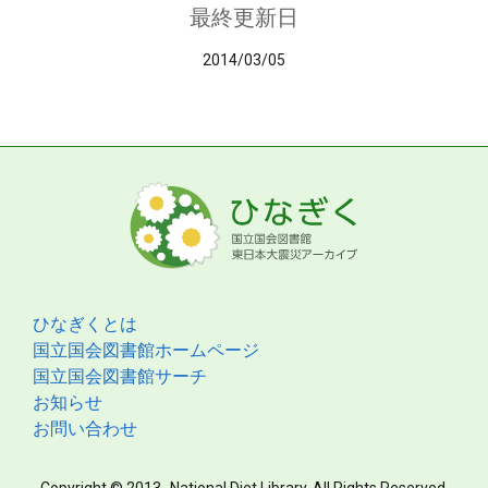
最終更新日
2014/03/05
ひなぎくとは
国立国会図書館ホームページ
国立国会図書館サーチ
お知らせ
お問い合わせ