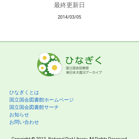
最終更新日
2014/03/05
ひなぎくとは
国立国会図書館ホームページ
国立国会図書館サーチ
お知らせ
お問い合わせ