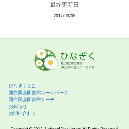
最終更新日
2014/03/05
ひなぎくとは
国立国会図書館ホームページ
国立国会図書館サーチ
お知らせ
お問い合わせ