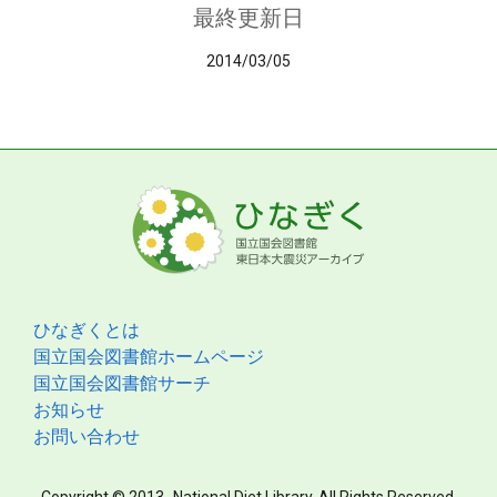
最終更新日
2014/03/05
ひなぎくとは
国立国会図書館ホームページ
国立国会図書館サーチ
お知らせ
お問い合わせ