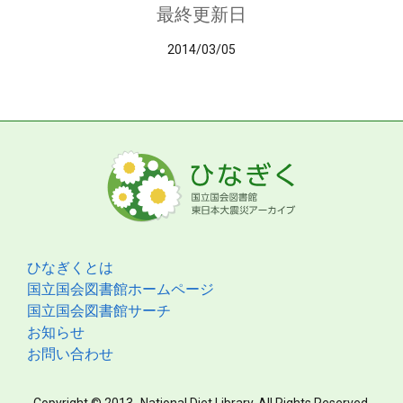
最終更新日
2014/03/05
ひなぎくとは
国立国会図書館ホームページ
国立国会図書館サーチ
お知らせ
お問い合わせ