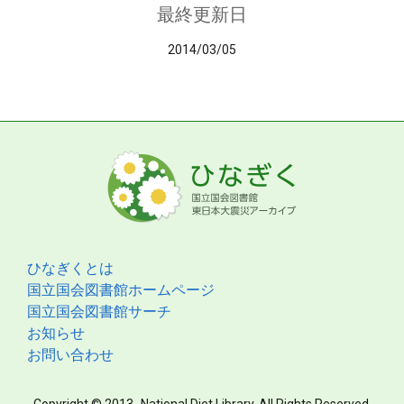
最終更新日
2014/03/05
ひなぎくとは
国立国会図書館ホームページ
国立国会図書館サーチ
お知らせ
お問い合わせ