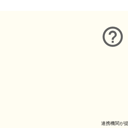
連携機関が