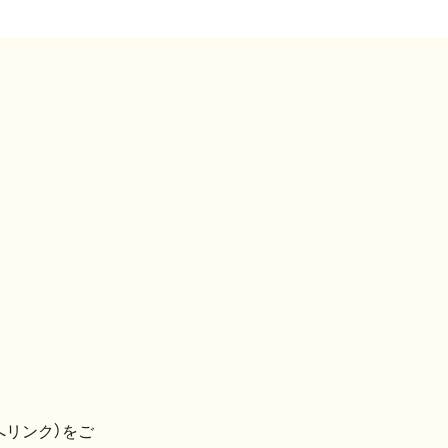
へリンク）をご