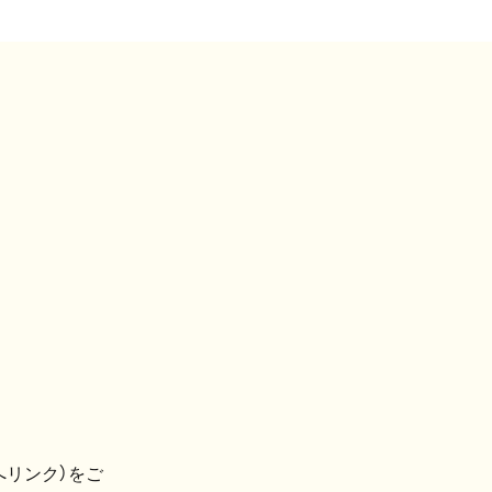
へリンク）をご