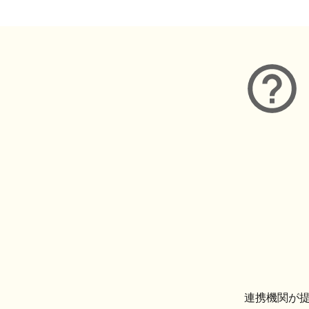
連携機関が