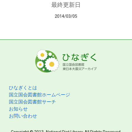
最終更新日
2014/03/05
ひなぎくとは
国立国会図書館ホームページ
国立国会図書館サーチ
お知らせ
お問い合わせ