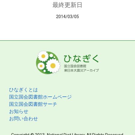
最終更新日
2014/03/05
ひなぎくとは
国立国会図書館ホームページ
国立国会図書館サーチ
お知らせ
お問い合わせ