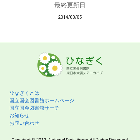
最終更新日
2014/03/05
ひなぎくとは
国立国会図書館ホームページ
国立国会図書館サーチ
お知らせ
お問い合わせ