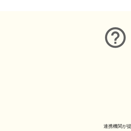
連携機関が