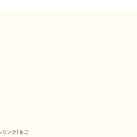
へリンク）をご