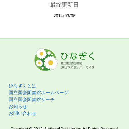
最終更新日
2014/03/05
ひなぎくとは
国立国会図書館ホームページ
国立国会図書館サーチ
お知らせ
お問い合わせ