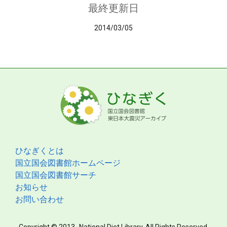
最終更新日
2014/03/05
ひなぎくとは
国立国会図書館ホームページ
国立国会図書館サーチ
お知らせ
お問い合わせ