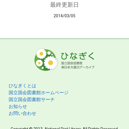
最終更新日
2014/03/05
ひなぎくとは
国立国会図書館ホームページ
国立国会図書館サーチ
お知らせ
お問い合わせ