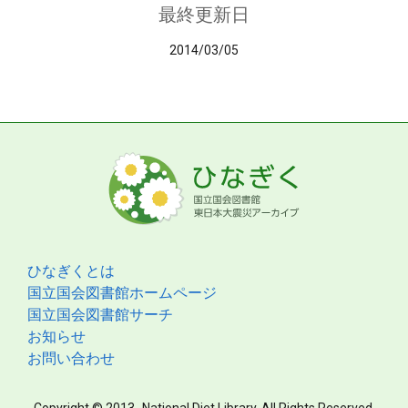
最終更新日
2014/03/05
ひなぎくとは
国立国会図書館ホームページ
国立国会図書館サーチ
お知らせ
お問い合わせ