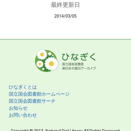
最終更新日
2014/03/05
ひなぎくとは
国立国会図書館ホームページ
国立国会図書館サーチ
お知らせ
お問い合わせ