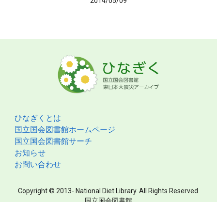
2014/05/09
ひなぎくとは
国立国会図書館ホームページ
国立国会図書館サーチ
お知らせ
お問い合わせ
Copyright © 2013- National Diet Library. All Rights Reserved.