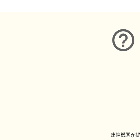
連携機関が