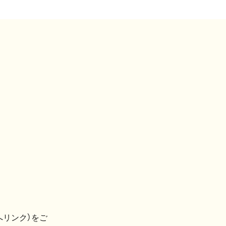
へリンク）をご