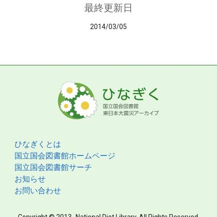
最終更新日
2014/03/05
ひなぎくとは
国立国会図書館ホームページ
国立国会図書館サーチ
お知らせ
お問い合わせ