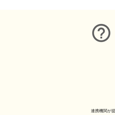
連携機関が