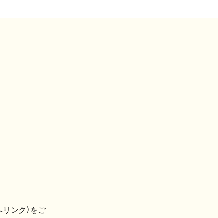
へリンク）をご