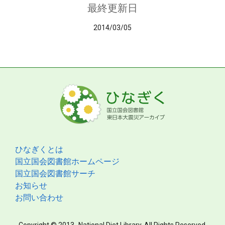
最終更新日
2014/03/05
ひなぎくとは
国立国会図書館ホームページ
国立国会図書館サーチ
お知らせ
お問い合わせ