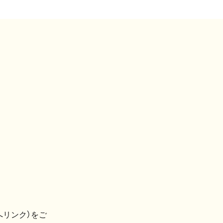
へリンク）をご