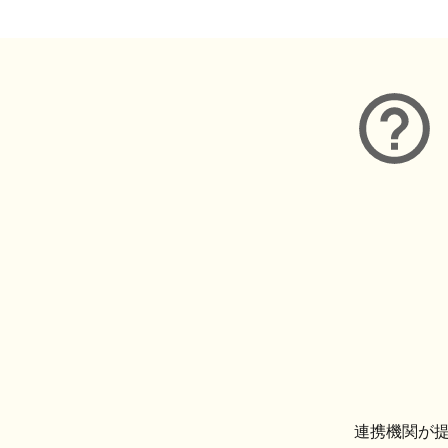
連携機関が