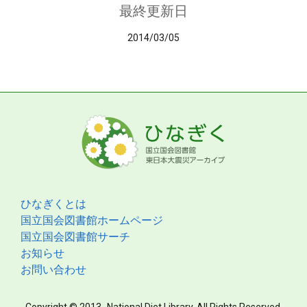
最終更新日
2014/03/05
ひなぎくとは
国立国会図書館ホームページ
国立国会図書館サーチ
お知らせ
お問い合わせ