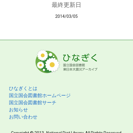
最終更新日
2014/03/05
ひなぎくとは
国立国会図書館ホームページ
国立国会図書館サーチ
お知らせ
お問い合わせ