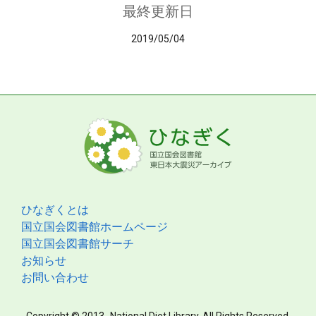
最終更新日
2019/05/04
ひなぎくとは
国立国会図書館ホームページ
国立国会図書館サーチ
お知らせ
お問い合わせ