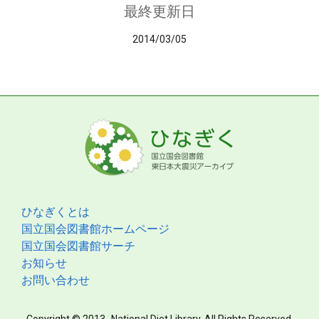
最終更新日
2014/03/05
ひなぎくとは
国立国会図書館ホームページ
国立国会図書館サーチ
お知らせ
お問い合わせ