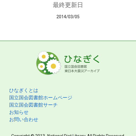
最終更新日
2014/03/05
ひなぎくとは
国立国会図書館ホームページ
国立国会図書館サーチ
お知らせ
お問い合わせ