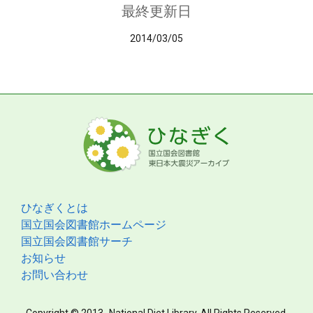
最終更新日
2014/03/05
ひなぎくとは
国立国会図書館ホームページ
国立国会図書館サーチ
お知らせ
お問い合わせ