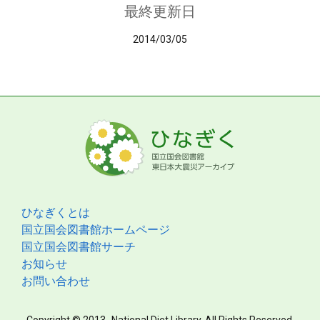
最終更新日
2014/03/05
ひなぎくとは
国立国会図書館ホームページ
国立国会図書館サーチ
お知らせ
お問い合わせ