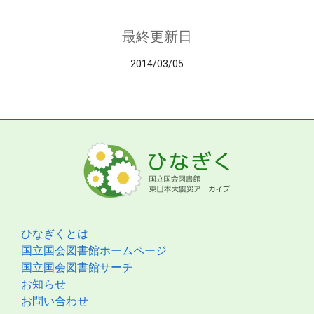
最終更新日
2014/03/05
ひなぎくとは
国立国会図書館ホームページ
国立国会図書館サーチ
お知らせ
お問い合わせ