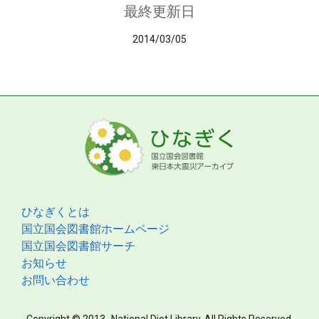
最終更新日
2014/03/05
ひなぎくとは
国立国会図書館ホームページ
国立国会図書館サーチ
お知らせ
お問い合わせ