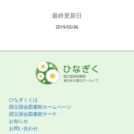
最終更新日
2019/05/06
ひなぎくとは
国立国会図書館ホームページ
国立国会図書館サーチ
お知らせ
お問い合わせ