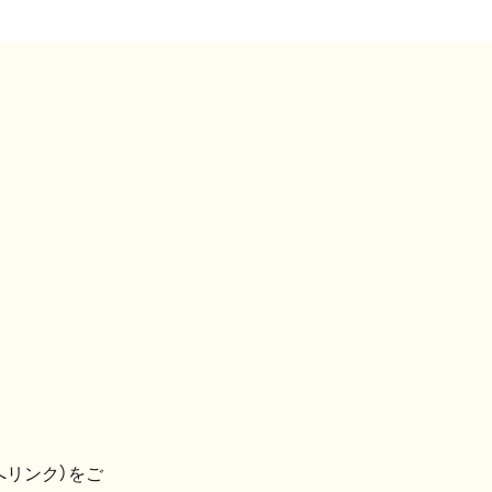
へリンク）をご