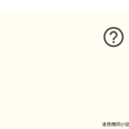
連携機関が