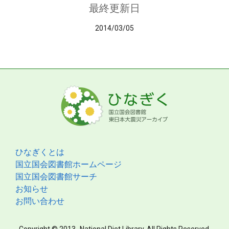
最終更新日
2014/03/05
ひなぎくとは
国立国会図書館ホームページ
国立国会図書館サーチ
お知らせ
お問い合わせ