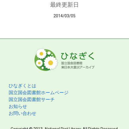
最終更新日
2014/03/05
ひなぎくとは
国立国会図書館ホームページ
国立国会図書館サーチ
お知らせ
お問い合わせ