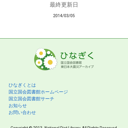
最終更新日
2014/03/05
ひなぎくとは
国立国会図書館ホームページ
国立国会図書館サーチ
お知らせ
お問い合わせ