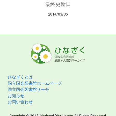
最終更新日
2014/03/05
ひなぎくとは
国立国会図書館ホームページ
国立国会図書館サーチ
お知らせ
お問い合わせ