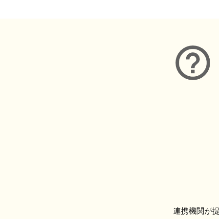
連携機関が