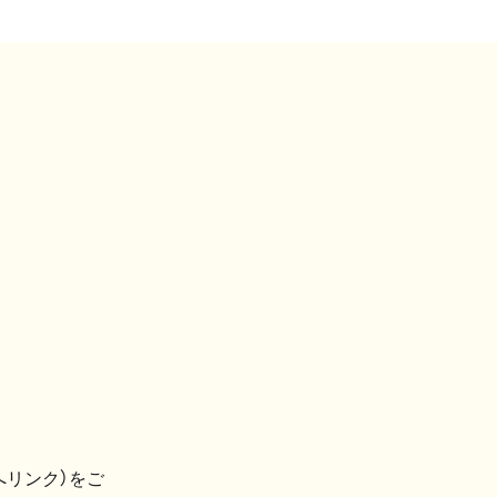
へリンク）をご