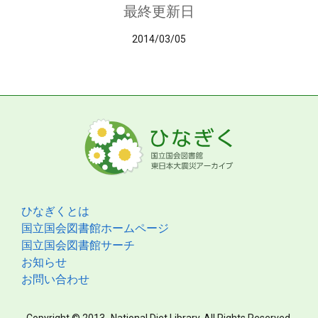
最終更新日
2014/03/05
ひなぎくとは
国立国会図書館ホームページ
国立国会図書館サーチ
お知らせ
お問い合わせ