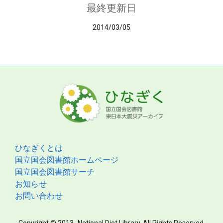
最終更新日
2014/03/05
ひなぎくとは
国立国会図書館ホームページ
国立国会図書館サーチ
お知らせ
お問い合わせ