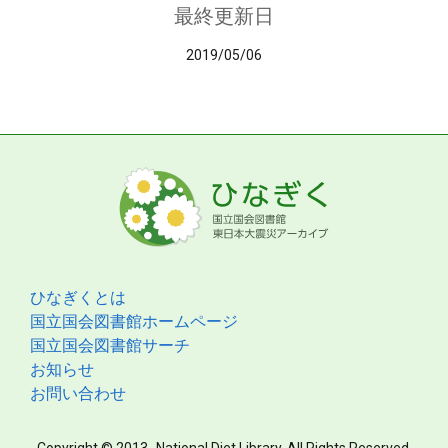
最終更新日
2019/05/06
ひなぎくとは
国立国会図書館ホームページ
国立国会図書館サーチ
お知らせ
お問い合わせ