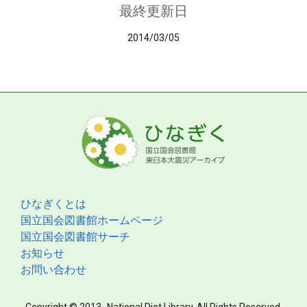
最終更新日
2014/03/05
ひなぎくとは
国立国会図書館ホームページ
国立国会図書館サーチ
お知らせ
お問い合わせ